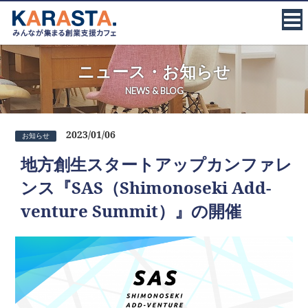
ニュース・お知らせ
NEWS & BLOG
2023/01/06
地方創生スタートアップカンファレ
ンス『SAS（Shimonoseki Add-
venture Summit）』の開催