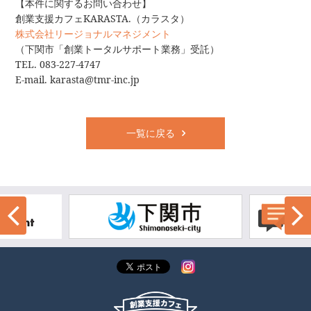
【本件に関するお問い合わせ】
創業支援カフェKARASTA.（カラスタ）
株式会社リージョナルマネジメント
（下関市「創業トータルサポート業務」受託）
TEL. 083-227-4747
E-mail. karasta@tmr-inc.jp
一覧に戻る